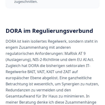
zugeschnitten.
DORA im Regulierungsverbund
DORA ist kein isoliertes Regelwerk, sondern steht in
engem Zusammenhang mit anderen
regulatorischen Anforderungen: MaRisk AT 9
(Auslagerung), NIS-2-Richtlinie und dem EU AI Act.
Zugleich hat DORA die bisherigen sektoralen IT-
Regelwerke BAIT, VAIT, KAIT und ZAIT auf
europäischer Ebene abgelöst. Eine ganzheitliche
Betrachtung ist wesentlich, um Synergien zu nutzen,
Redundanzen zu vermeiden und den
Gesamtaufwand für Ihr Haus zu minimieren. In
meiner Beratung denke ich diese Zusammenhänge