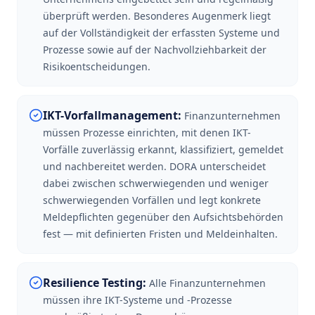
überprüft werden. Besonderes Augenmerk liegt
auf der Vollständigkeit der erfassten Systeme und
Prozesse sowie auf der Nachvollziehbarkeit der
Risikoentscheidungen.
IKT-Vorfallmanagement
:
Finanzunternehmen
müssen Prozesse einrichten, mit denen IKT-
Vorfälle zuverlässig erkannt, klassifiziert, gemeldet
und nachbereitet werden. DORA unterscheidet
dabei zwischen schwerwiegenden und weniger
schwerwiegenden Vorfällen und legt konkrete
Meldepflichten gegenüber den Aufsichtsbehörden
fest — mit definierten Fristen und Meldeinhalten.
Resilience Testing
:
Alle Finanzunternehmen
müssen ihre IKT-Systeme und -Prozesse