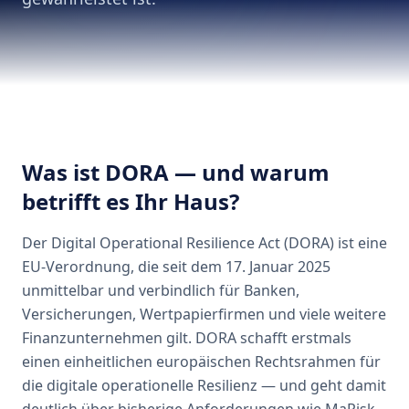
Was ist DORA — und warum
betrifft es Ihr Haus?
Der Digital Operational Resilience Act (DORA) ist eine
EU-Verordnung, die seit dem 17. Januar 2025
unmittelbar und verbindlich für Banken,
Versicherungen, Wertpapierfirmen und viele weitere
Finanzunternehmen gilt. DORA schafft erstmals
einen einheitlichen europäischen Rechtsrahmen für
die digitale operationelle Resilienz — und geht damit