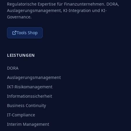
Regulatorische Expertise für Finanzunternehmen. DORA,
Auslagerungsmanagement, KI-Integration und KI-
Governance.
Tools Shop
LEISTUNGEN
DORA
Auslagerungsmanagement
IKT-Risikomanagement
Informationssicherheit
Business Continuity
IT-Compliance
Interim Management