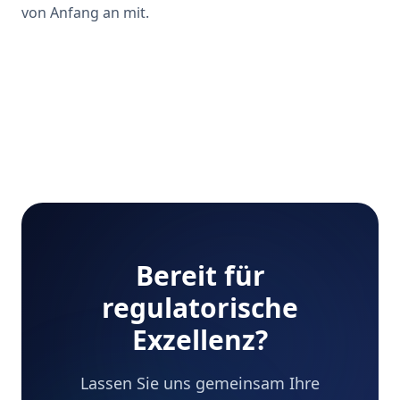
von Anfang an mit.
Bereit für
regulatorische
Exzellenz?
Lassen Sie uns gemeinsam Ihre