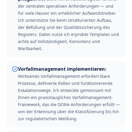
der zentralen operativen Anforderungen — und
für viele Häuser ein erheblicher Aufwandstreiber.
Ich unterstütze Sie beim strukturierten Aufbau,
der Befüllung und der Qualitätssicherung des
Registers. Dabei nutze ich erprobte Templates und
achte auf Vollständigkeit, Konsistenz und
Wartbarkeit.
Vorfallmanagement implementieren
:
Wirksames Vorfallmanagement erfordert klare
Prozesse, definierte Rollen und funktionierende
Eskalationswege. Ich entwickle gemeinsam mit
Ihnen ein praxistaugliches Vorfallmanagement-
Framework, das die DORA-Anforderungen erfüllt —
von der Erkennung über die Klassifizierung bis hin
zur regulatorischen Meldung.