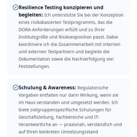
Resilience Testing konzipieren und
begleiten
:
Ich unterstütze Sie bei der Konzeption
eines risikobasierten Testprogramms, das die
DORA-Anforderungen erfüllt und zu Ihrer
Institutsgröße und Risikoexposition passt. Dabei
koordiniere ich die Zusammenarbeit mit internen
und externen Testpartnern und begleite die
Dokumentation sowie die Nachverfolgung von
Feststellungen.
Schulung & Awareness
:
Regulatorische
Vorgaben entfalten nur dann Wirkung, wenn sie
im Haus verstanden und umgesetzt werden. Ich
biete zielgruppenspezifische Schulungen für
Geschäftsleitung, Fachbereiche und IT-
Verantwortliche an — praxisnah, verständlich und
auf Ihren konkreten Umsetzungsstand