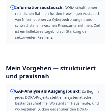
Informationsaustausch
:
DORA schafft einen
rechtlichen Rahmen für den freiwilligen Austausch
von Informationen zu Cyberbedrohungen und -
schwachstellen zwischen Finanzunternehmen. Ziel
ist ein kollektives Lagebild zur Stärkung der
sektorweiten Resilienz.
Mein Vorgehen — strukturiert
und praxisnah
GAP-Analyse als Ausgangspunkt
:
Zu Beginn
jedes DORA-Projekts steht eine systematische
Bestandsaufnahme: Wo steht Ihr Haus heute, und
wo bestehen Lücken gegenüber den DORA-