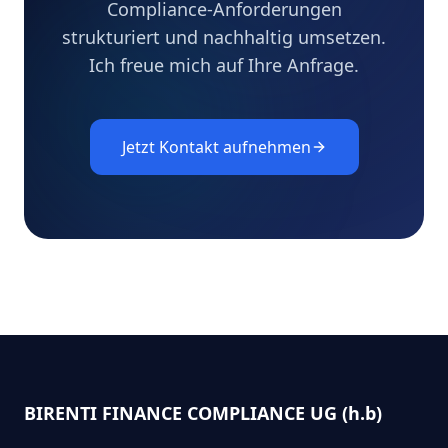
Compliance-Anforderungen
strukturiert und nachhaltig umsetzen.
Ich freue mich auf Ihre Anfrage.
Jetzt Kontakt aufnehmen
BIRENTI FINANCE COMPLIANCE UG (h.b)