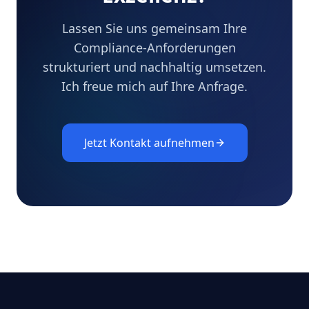
Lassen Sie uns gemeinsam Ihre
Compliance-Anforderungen
strukturiert und nachhaltig umsetzen.
Ich freue mich auf Ihre Anfrage.
Jetzt Kontakt aufnehmen