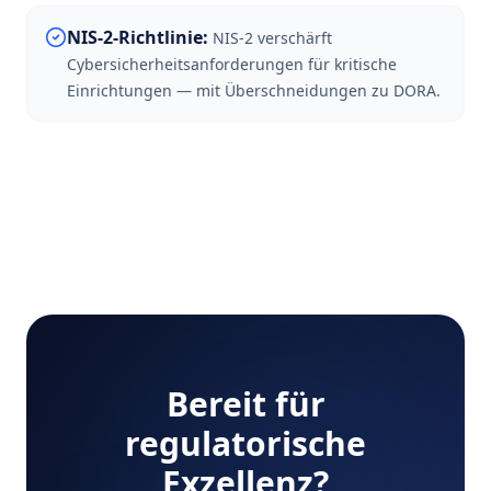
NIS-2-Richtlinie
:
NIS-2 verschärft
Cybersicherheitsanforderungen für kritische
Einrichtungen — mit Überschneidungen zu DORA.
Bereit für
regulatorische
Exzellenz?