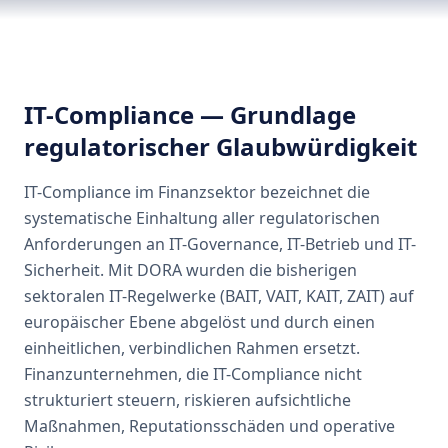
IT-Compliance — Grundlage
regulatorischer Glaubwürdigkeit
IT-Compliance im Finanzsektor bezeichnet die
systematische Einhaltung aller regulatorischen
Anforderungen an IT-Governance, IT-Betrieb und IT-
Sicherheit. Mit DORA wurden die bisherigen
sektoralen IT-Regelwerke (BAIT, VAIT, KAIT, ZAIT) auf
europäischer Ebene abgelöst und durch einen
einheitlichen, verbindlichen Rahmen ersetzt.
Finanzunternehmen, die IT-Compliance nicht
strukturiert steuern, riskieren aufsichtliche
Maßnahmen, Reputationsschäden und operative