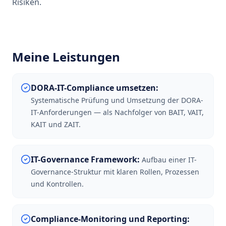
Risiken.
Meine Leistungen
DORA-IT-Compliance umsetzen
:
Systematische Prüfung und Umsetzung der DORA-
IT-Anforderungen — als Nachfolger von BAIT, VAIT,
KAIT und ZAIT.
IT-Governance Framework
:
Aufbau einer IT-
Governance-Struktur mit klaren Rollen, Prozessen
und Kontrollen.
Compliance-Monitoring und Reporting
: