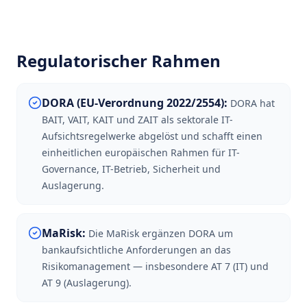
Regulatorischer Rahmen
DORA (EU-Verordnung 2022/2554)
:
DORA hat
BAIT, VAIT, KAIT und ZAIT als sektorale IT-
Aufsichtsregelwerke abgelöst und schafft einen
einheitlichen europäischen Rahmen für IT-
Governance, IT-Betrieb, Sicherheit und
Auslagerung.
MaRisk
:
Die MaRisk ergänzen DORA um
bankaufsichtliche Anforderungen an das
Risikomanagement — insbesondere AT 7 (IT) und
AT 9 (Auslagerung).