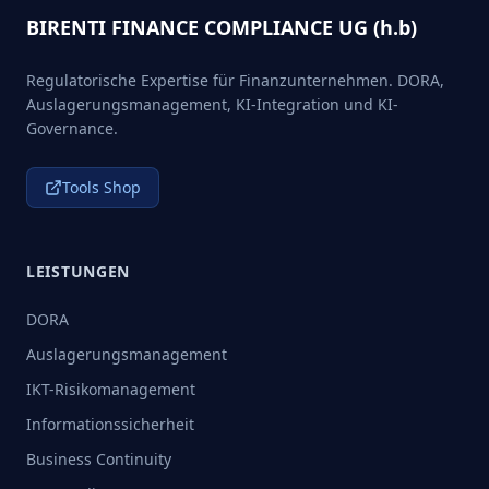
BIRENTI FINANCE COMPLIANCE UG (h.b)
Regulatorische Expertise für Finanzunternehmen. DORA,
Auslagerungsmanagement, KI-Integration und KI-
Governance.
Tools Shop
LEISTUNGEN
DORA
Auslagerungsmanagement
IKT-Risikomanagement
Informationssicherheit
Business Continuity