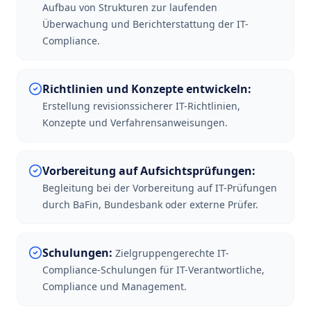
Aufbau von Strukturen zur laufenden
Überwachung und Berichterstattung der IT-
Compliance.
Richtlinien und Konzepte entwickeln
:
Erstellung revisionssicherer IT-Richtlinien,
Konzepte und Verfahrensanweisungen.
Vorbereitung auf Aufsichtsprüfungen
:
Begleitung bei der Vorbereitung auf IT-Prüfungen
durch BaFin, Bundesbank oder externe Prüfer.
Schulungen
:
Zielgruppengerechte IT-
Compliance-Schulungen für IT-Verantwortliche,
Compliance und Management.